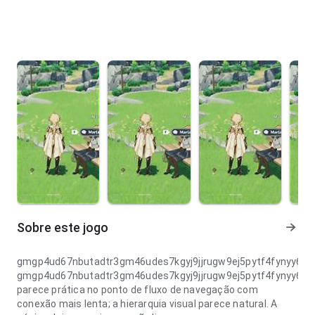
Sobre este jogo
gmgp4ud67nbutadtr3gm46udes7kgyj9jjrugw9ej5pytf4fynyy6a
gmgp4ud67nbutadtr3gm46udes7kgyj9jjrugw9ej5pytf4fynyy6a
parece prática no ponto de fluxo de navegação com
conexão mais lenta; a hierarquia visual parece natural. A