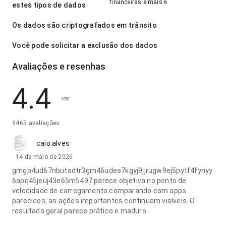
financeiras e mais 6
estes tipos de dados
Os dados são criptografados em trânsito
Você pode solicitar a exclusão dos dados
Avaliações e resenhas
4.4
star
9465 avaliações
caio.alves
14 de maio de 2026
gmgp4ud67nbutadtr3gm46udes7kgyj9jjrugw9ej5pytf4fynyy
6apq45jeuj43e65m5497 parece objetiva no ponto de
velocidade de carregamento comparando com apps
parecidos; as ações importantes continuam visíveis. O
resultado geral parece prático e maduro.