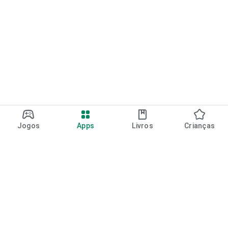
Jogos
Apps
Livros
Crianças
Google Play
Play Pass