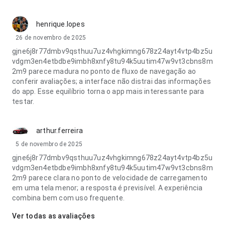
henrique.lopes
26 de novembro de 2025
gjne6j8r77dmbv9qsthuu7uz4vhgkimng678z24ayt4vtp4bz5u
vdgm3en4etbdbe9imbh8xnfy8tu94k5uutim47w9vt3cbns8m
2m9 parece madura no ponto de fluxo de navegação ao
conferir avaliações; a interface não distrai das informações
do app. Esse equilíbrio torna o app mais interessante para
testar.
arthur.ferreira
5 de novembro de 2025
gjne6j8r77dmbv9qsthuu7uz4vhgkimng678z24ayt4vtp4bz5u
vdgm3en4etbdbe9imbh8xnfy8tu94k5uutim47w9vt3cbns8m
2m9 parece clara no ponto de velocidade de carregamento
em uma tela menor; a resposta é previsível. A experiência
combina bem com uso frequente.
Ver todas as avaliações