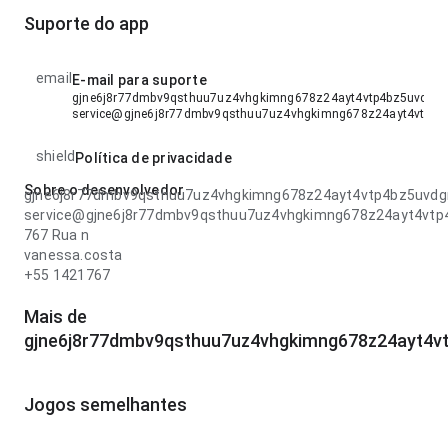
Suporte do app
email
E-mail para suporte
gjne6j8r77dmbv9qsthuu7uz4vhgkimng678z24ayt4vtp4bz5uvdgm
service@gjne6j8r77dmbv9qsthuu7uz4vhgkimng678z24ayt4vtp4
shield
Política de privacidade
Sobre o desenvolvedor
gjne6j8r77dmbv9qsthuu7uz4vhgkimng678z24ayt4vtp4bz5uv
service@gjne6j8r77dmbv9qsthuu7uz4vhgkimng678z24ayt4v
767 Rua n
vanessa.costa
+55 1421767
Mais de
gjne6j8r77dmbv9qsthuu7uz4vhgkimng678z24ayt4
Jogos semelhantes