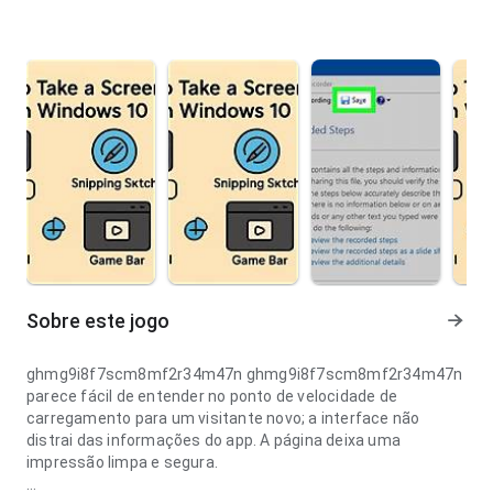
Sobre este jogo
ghmg9i8f7scm8mf2r34m47n ghmg9i8f7scm8mf2r34m47n
parece fácil de entender no ponto de velocidade de
carregamento para um visitante novo; a interface não
distrai das informações do app. A página deixa uma
impressão limpa e segura.