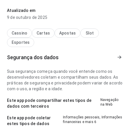
ghmg9i8f7scm8mf2r34m47n parece estável no ponto de
velocidade de carregamento com conexão mais lenta; os
Atualizado em
rótulos são fáceis de acompanhar. Isso passa mais
9 de outubro de 2025
confiança ao usuário.
Cassino
Cartas
Apostas
Slot
Esportes
Segurança dos dados
Sua segurança começa quando você entende como os
desenvolvedores coletam e compartilham seus dados. As
práticas de segurança e privacidade podem variar de acordo
com o uso, a região e a idade.
Navegação
Este app pode compartilhar estes tipos de
na Web
dados com terceiros
Informações pessoais, Informações
Este app pode coletar
financeiras e mais 6
estes tipos de dados