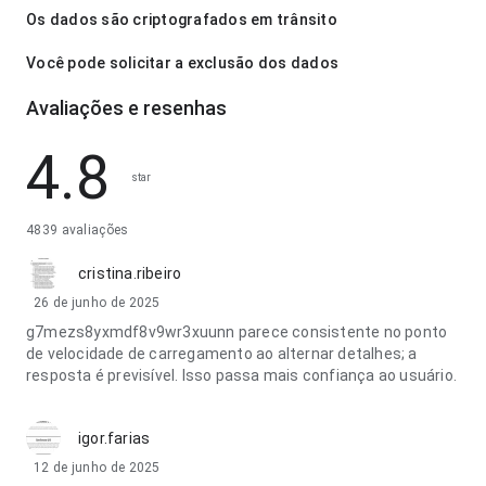
Os dados são criptografados em trânsito
Você pode solicitar a exclusão dos dados
Avaliações e resenhas
4.8
star
4839 avaliações
cristina.ribeiro
26 de junho de 2025
g7mezs8yxmdf8v9wr3xuunn parece consistente no ponto
de velocidade de carregamento ao alternar detalhes; a
resposta é previsível. Isso passa mais confiança ao usuário.
igor.farias
12 de junho de 2025