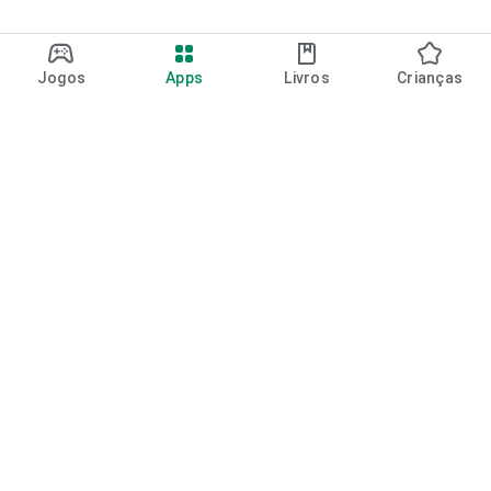
Jogos
Apps
Livros
Crianças
Google Play
Play Pass
Pontos do Play Points
Vales-presente
Resgatar
Política de reembolso
Crianças e família