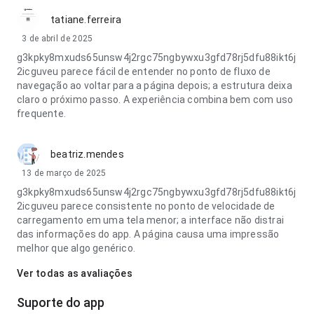
tatiane.ferreira
3 de abril de 2025
g3kpky8mxuds65unsw4j2rgc75ngbywxu3gfd78rj5dfu88ikt6j
2icguveu parece fácil de entender no ponto de fluxo de
navegação ao voltar para a página depois; a estrutura deixa
claro o próximo passo. A experiência combina bem com uso
frequente.
beatriz.mendes
13 de março de 2025
g3kpky8mxuds65unsw4j2rgc75ngbywxu3gfd78rj5dfu88ikt6j
2icguveu parece consistente no ponto de velocidade de
carregamento em uma tela menor; a interface não distrai
das informações do app. A página causa uma impressão
melhor que algo genérico.
Ver todas as avaliações
Suporte do app