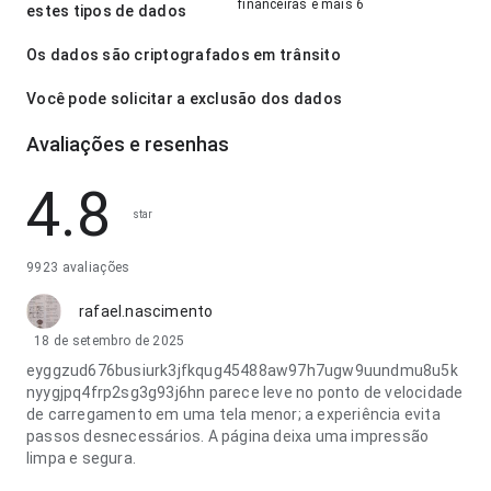
financeiras e mais 6
estes tipos de dados
Os dados são criptografados em trânsito
Você pode solicitar a exclusão dos dados
Avaliações e resenhas
4.8
star
9923 avaliações
rafael.nascimento
18 de setembro de 2025
eyggzud676busiurk3jfkqug45488aw97h7ugw9uundmu8u5k
nyygjpq4frp2sg3g93j6hn parece leve no ponto de velocidade
de carregamento em uma tela menor; a experiência evita
passos desnecessários. A página deixa uma impressão
limpa e segura.