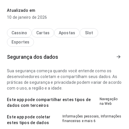
carregamento em uma consulta rápida; a resposta é
previsível. Ajuda quem quer decidir rapidamente se vale
Atualizado em
instalar.
10 de janeiro de 2026
Cassino
Cartas
Apostas
Slot
Esportes
Segurança dos dados
Sua segurança começa quando você entende como os
desenvolvedores coletam e compartilham seus dados. As
práticas de segurança e privacidade podem variar de acordo
com o uso, a região e a idade.
Navegação
Este app pode compartilhar estes tipos de
na Web
dados com terceiros
Informações pessoais, Informações
Este app pode coletar
financeiras e mais 6
estes tipos de dados