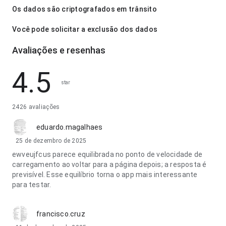
Os dados são criptografados em trânsito
Você pode solicitar a exclusão dos dados
Avaliações e resenhas
4.5
star
2426 avaliações
eduardo.magalhaes
25 de dezembro de 2025
ewveujfcus parece equilibrada no ponto de velocidade de
carregamento ao voltar para a página depois; a resposta é
previsível. Esse equilíbrio torna o app mais interessante
para testar.
francisco.cruz