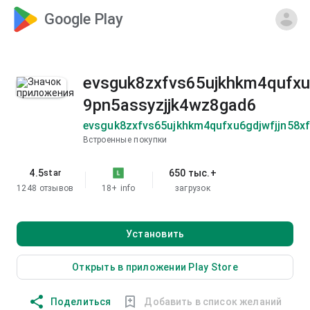
Google Play
evsguk8zxfvs65ujkhkm4qufxu
9pn5assyzjjk4wz8gad6
evsguk8zxfvs65ujkhkm4qufxu6gdjwfjjn58x
Встроенные покупки
4.5
650 тыс.+
star
1248 отзывов
18+
info
загрузок
Установить
Открыть в приложении Play Store
Поделиться
Добавить в список желаний