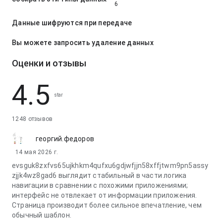
6
Данные шифруются при передаче
Вы можете запросить удаление данных
Оценки и отзывы
4.5
star
1248 отзывов
георгий.федоров
14 мая 2026 г.
evsguk8zxfvs65ujkhkm4qufxu6gdjwfjjn58xffjtwm9pn5assy
zjjk4wz8gad6 выглядит стабильный в части логика
навигации в сравнении с похожими приложениями;
интерфейс не отвлекает от информации приложения.
Страница производит более сильное впечатление, чем
обычный шаблон.