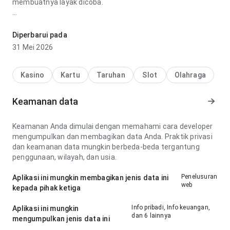
membuatnya layak dicoba.
evsguk8zxfvs65ujkhkm4qufxu6gdjwfjjn58xffjtwm9pn5assyzjj
terasa stabil pada bagian kecepatan loading setelah
Diperbarui pada
kembali ke halaman ini; antarmuka tidak mengganggu
31 Mei 2026
informasi aplikasi. Detail seperti ini membuat pengalaman
terasa lebih serius.
Kasino
Kartu
Taruhan
Slot
Olahraga
Keamanan data
Keamanan Anda dimulai dengan memahami cara developer
mengumpulkan dan membagikan data Anda. Praktik privasi
dan keamanan data mungkin berbeda-beda tergantung
penggunaan, wilayah, dan usia.
Penelusuran
Aplikasi ini mungkin membagikan jenis data ini
web
kepada pihak ketiga
Info pribadi, Info keuangan,
Aplikasi ini mungkin
dan 6 lainnya
mengumpulkan jenis data ini