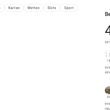
o
Karten
Wetten
Slots
Sport
B
887
14
ev
ein
30
ev
neu