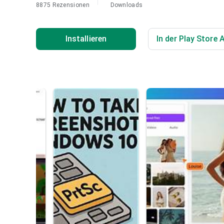
8875 Rezensionen
Downloads
Installieren
In der Play Store