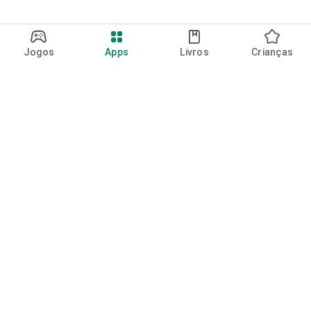
Jogos
Apps
Livros
Crianças
Google Play
Play Pass
Pontos do Play Points
Vales-presente
Resgatar
Política de reembolso