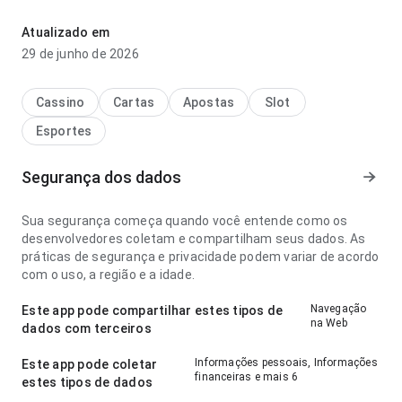
navegação ao navegar por várias seções; a estrutura deixa
claro o próximo passo. A página causa uma impressão
Atualizado em
melhor que algo genérico.
29 de junho de 2026
Cassino
Cartas
Apostas
Slot
Esportes
Segurança dos dados
Sua segurança começa quando você entende como os
desenvolvedores coletam e compartilham seus dados. As
práticas de segurança e privacidade podem variar de acordo
com o uso, a região e a idade.
Navegação
Este app pode compartilhar estes tipos de
na Web
dados com terceiros
Informações pessoais, Informações
Este app pode coletar
financeiras e mais 6
estes tipos de dados