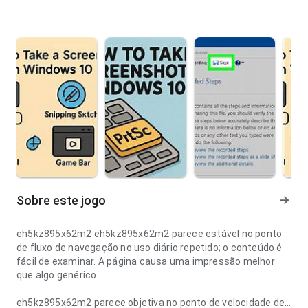
Sobre este jogo
eh5kz895x62m2 eh5kz895x62m2 parece estável no ponto
de fluxo de navegação no uso diário repetido; o conteúdo é
fácil de examinar. A página causa uma impressão melhor
que algo genérico.
eh5kz895x62m2 parece objetiva no ponto de velocidade de