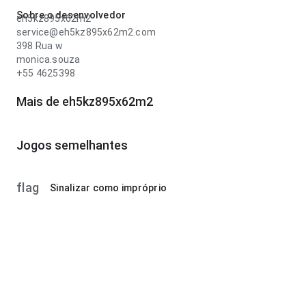
Sobre o desenvolvedor
eh5kz895x62m2
service@eh5kz895x62m2.com
398 Rua w
monica.souza
+55 4625398
Mais de eh5kz895x62m2
Jogos semelhantes
flag
Sinalizar como impróprio