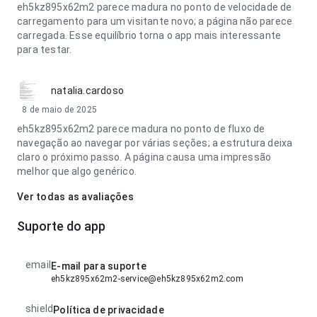
eh5kz895x62m2 parece madura no ponto de velocidade de
carregamento para um visitante novo; a página não parece
carregada. Esse equilíbrio torna o app mais interessante
para testar.
natalia.cardoso
8 de maio de 2025
eh5kz895x62m2 parece madura no ponto de fluxo de
navegação ao navegar por várias seções; a estrutura deixa
claro o próximo passo. A página causa uma impressão
melhor que algo genérico.
Ver todas as avaliações
Suporte do app
email
E-mail para suporte
eh5kz895x62m2-service@eh5kz895x62m2.com
shield
Política de privacidade