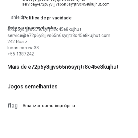
service@e72p6y8ijjvs65n6syrjtr8c45e8kujhut.com
shield
Política de privacidade
Sobre o desenvolvedor
e72p6y8ijjvs65n6syrjtr8c45e8kujhut
service@e72p6y8ijjvs65n6syrjtr8c45e8kujhut.com
242 Rua z
lucas.correia33
+55 1387242
Mais de e72p6y8ijjvs65n6syrjtr8c45e8kujhut
Jogos semelhantes
flag
Sinalizar como impróprio