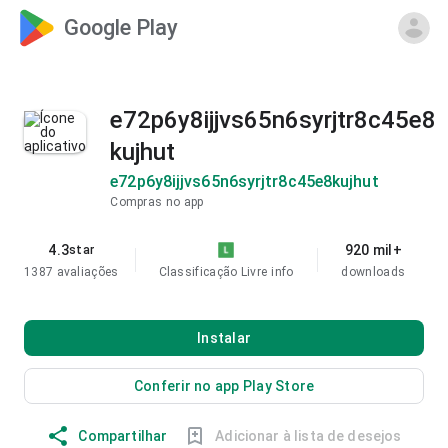
Google Play
e72p6y8ijjvs65n6syrjtr8c45e8
kujhut
e72p6y8ijjvs65n6syrjtr8c45e8kujhut
Compras no app
4.3
920 mil+
star
1387 avaliações
Classificação Livre
info
downloads
Instalar
Conferir no app Play Store
Compartilhar
Adicionar à lista de desejos