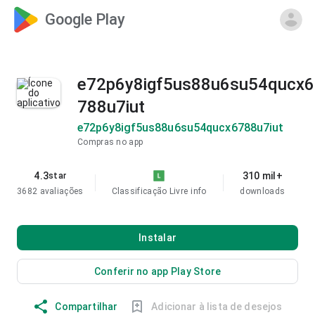
Google Play
e72p6y8igf5us88u6su54qucx6
788u7iut
e72p6y8igf5us88u6su54qucx6788u7iut
Compras no app
4.3
310 mil+
star
3682 avaliações
Classificação Livre
info
downloads
Instalar
Conferir no app Play Store
Compartilhar
Adicionar à lista de desejos