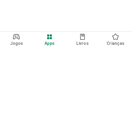
Jogos
Apps
Livros
Crianças
Google Play
Play Pass
Pontos do Play Points
Vales-presente
Resgatar