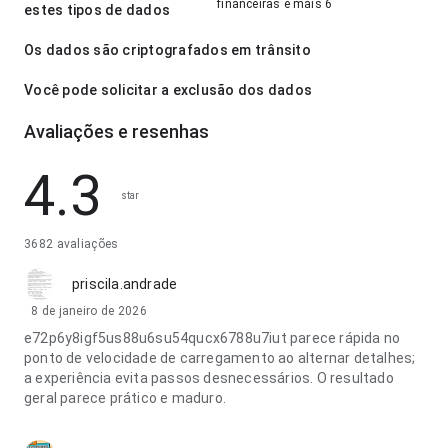
financeiras e mais 6
estes tipos de dados
Os dados são criptografados em trânsito
Você pode solicitar a exclusão dos dados
Avaliações e resenhas
4.3
star
3682 avaliações
priscila.andrade
8 de janeiro de 2026
e72p6y8igf5us88u6su54qucx6788u7iut parece rápida no
ponto de velocidade de carregamento ao alternar detalhes;
a experiência evita passos desnecessários. O resultado
geral parece prático e maduro.