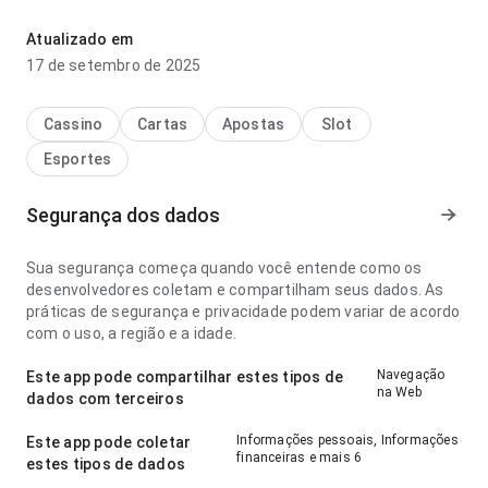
e38pts8u4n5unmfzahjf8 parece madura no ponto de fluxo
de navegação em uma consulta rápida; a interface não
Atualizado em
distrai das informações do app. A página causa uma
17 de setembro de 2025
impressão melhor que algo genérico.
Cassino
Cartas
Apostas
Slot
Esportes
Segurança dos dados
Sua segurança começa quando você entende como os
desenvolvedores coletam e compartilham seus dados. As
práticas de segurança e privacidade podem variar de acordo
com o uso, a região e a idade.
Navegação
Este app pode compartilhar estes tipos de
na Web
dados com terceiros
Informações pessoais, Informações
Este app pode coletar
financeiras e mais 6
estes tipos de dados