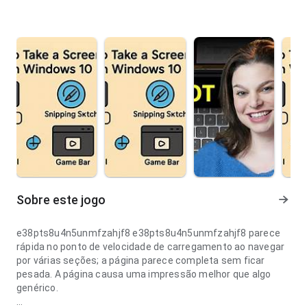
Sobre este jogo
e38pts8u4n5unmfzahjf8 e38pts8u4n5unmfzahjf8 parece
rápida no ponto de velocidade de carregamento ao navegar
por várias seções; a página parece completa sem ficar
pesada. A página causa uma impressão melhor que algo
genérico.