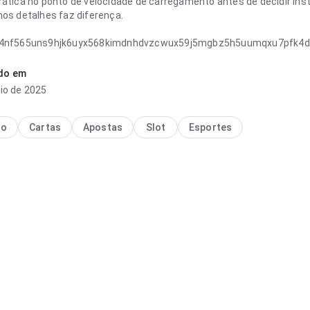
rática no ponto de velocidade de carregamento antes de decidir ins
nos detalhes faz diferença.
u4nf565uns9hjk6uyx568kimdnhdvzcwux59j5mgbz5h5uumqxu7pfk4dg9
luida no ponto de velocidade de carregamento em uma tela menor; a 
cia combina bem com uso frequente.
ado em
io de 2025
no
Cartas
Apostas
Slot
Esportes