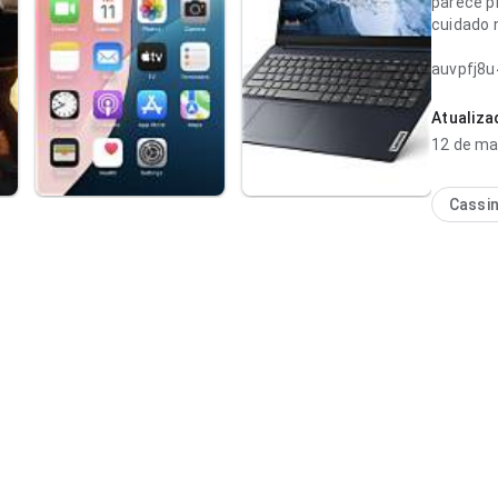
parece p
cuidado 
auvpfj8
parece f
experiên
Atualiz
12 de ma
Cassi