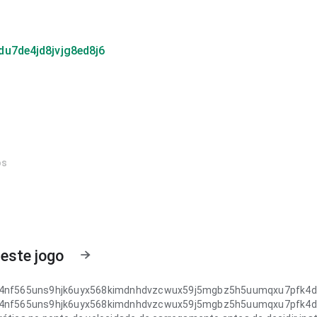
u7de4jd8jvjg8ed8j6
os
este jogo
u4nf565uns9hjk6uyx568kimdnhdvzcwux59j5mgbz5h5uumqxu7pfk4dg9
u4nf565uns9hjk6uyx568kimdnhdvzcwux59j5mgbz5h5uumqxu7pfk4dg9