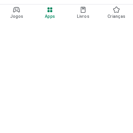
Jogos
Apps
Livros
Crianças
Google Play
Play Pass
Pontos do Play Points
Vales-presente
Resgatar
Política de reembolso
Crianças e família