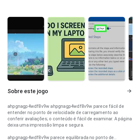
Sobre este jogo
ahpgnagp4wdf8v9w ahpgnagp4wdf8v9w parece fácil de
entender no ponto de velocidade de carregamento ao
conferir avaliações; o conteúdo é fácil de examinar. A página
deixa uma impressão limpa e segura.
ahpgnagp4wdf8v9w parece equilibrada no ponto de