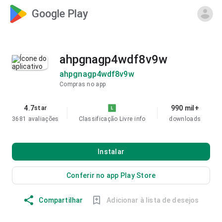
Google Play
ahpgnagp4wdf8v9w
ahpgnagp4wdf8v9w
Compras no app
4.7
990 mil+
star
3681 avaliações
Classificação Livre
info
downloads
Instalar
Conferir no app Play Store
Compartilhar
Adicionar à lista de desejos