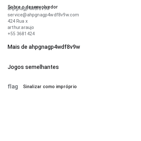
Sobre o desenvolvedor
ahpgnagp4wdf8v9w
service@ahpgnagp4wdf8v9w.com
424 Rua x
arthur.araujo
+55 3681424
Mais de ahpgnagp4wdf8v9w
Jogos semelhantes
flag
Sinalizar como impróprio