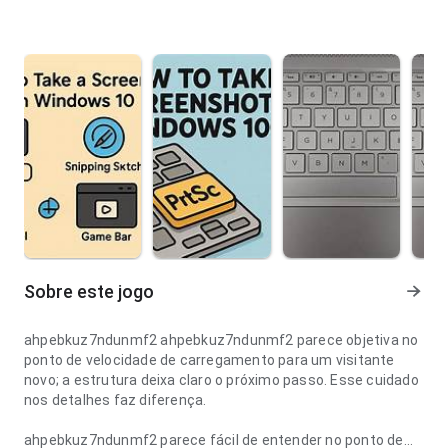
Sobre este jogo
ahpebkuz7ndunmf2 ahpebkuz7ndunmf2 parece objetiva no
ponto de velocidade de carregamento para um visitante
novo; a estrutura deixa claro o próximo passo. Esse cuidado
nos detalhes faz diferença.
ahpebkuz7ndunmf2 parece fácil de entender no ponto de