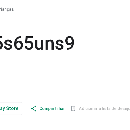
rianças
5s65uns9
lay Store
Compartilhar
Adicionar à lista de desej