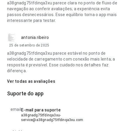
a38gnadg75tfdinqa3xu parece clara no ponto de fluxo de
navegação ao conferir avaliações; a experiência evita
passos desnecessários. Esse equilíbrio torna o app mais
interessante para testar.
antonia.ribeiro
25 de setembro de 2025
a38gnadg75tfdinqa3xu parece estável no ponto de
velocidade de carregamento com conexão mais lenta; a
resposta é previsível. Esse cuidado nos detalhes faz
diferença.
Ver todas as avaliações
Suporte do app
email
E-mail para suporte
a38gnadg75tfdinqa3xu-
service@a38gnadg75tfdinqa3xu.com