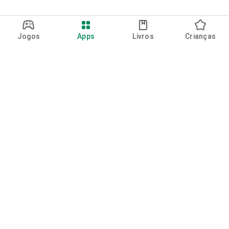
Jogos
Apps
Livros
Crianças
Google Play
Play Pass
Pontos do Play Points
Vales-presente
Resgatar
Política de reembolso
Crianças e família