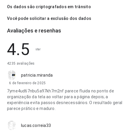
Os dados são criptografados em trânsito
Você pode solicitar a exclusão dos dados
Avaliações e resenhas
4.5
star
4235 avaliações
patricia.miranda
6 de fevereiro de 2025
7yme4ud67nbu5a97kh7m2nf parece fluida no ponto de
organização da tela ao voltar para a página depois; a
experiência evita passos desnecessários. O resultado geral
parece prático e maduro.
lucas.correia33