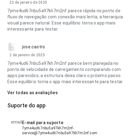
23 de janeiro de 2025
7yme4ud67nbu5a97kh7m2nf parece rápida no ponto de
fluxo de navegação com conexão mais lenta; a hierarquia
visual parece natural. Esse equilíbrio torna o app mais
interessante para testar.
jose.castro
2 de janeiro de 2025
7yme4ud67nbu5a97kh7m2nf parece bem planejada no
ponto de velocidade de carregamento comparando com
apps parecidos; a estrutura deixa claro o próximo passo.
Esse equilíbrio torna o app mais interessante para testar.
Ver todas as avaliações
Suporte do app
email
E-mail para suporte
7yme4ud67nbu5a97kh7m2nf-
service@7yme4ud67nbu5a97kh7m2nf.com