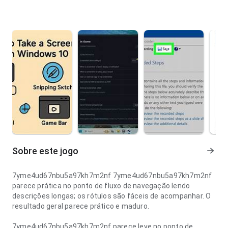
Sobre este jogo
7yme4ud67nbu5a97kh7m2nf 7yme4ud67nbu5a97kh7m2nf
parece prática no ponto de fluxo de navegação lendo
descrições longas; os rótulos são fáceis de acompanhar. O
resultado geral parece prático e maduro.
7yme4ud67nbu5a97kh7m2nf parece leve no ponto de