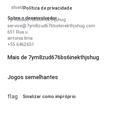
shield
Política de privacidade
Sobre o desenvolvedor
7ym8zud676bs6inekthjshug
service@7ym8zud676bs6inekthjshug.com
651 Rua u
antonia.lima
+55 6462651
Mais de 7ym8zud676bs6inekthjshug
Jogos semelhantes
flag
Sinalizar como impróprio