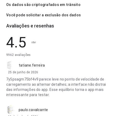
Os dados são criptografados em trânsito
Você pode solicitar a exclusão dos dados
Avaliações e resenhas
4.5
star
9962 avaliações
tatiane.ferreira
25 de junho de 2026
7y5psagm75bf4v9 parece leve no ponto de velocidade de
carregamento ao alternar detalhes; a interface não distrai
das informações do app. Esse equilíbrio torna o app mais
interessante para testar.
paulo.cavalcante