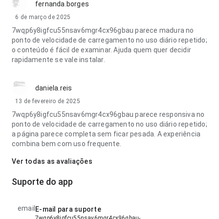
fernanda.borges
6 de março de 2025
7wqp6y8igfcu55nsav6mgr4cx96gbau parece madura no
ponto de velocidade de carregamento no uso diário repetido;
o conteúdo é fácil de examinar. Ajuda quem quer decidir
rapidamente se vale instalar.
daniela.reis
13 de fevereiro de 2025
7wqp6y8igfcu55nsav6mgr4cx96gbau parece responsiva no
ponto de velocidade de carregamento no uso diário repetido;
a página parece completa sem ficar pesada. A experiência
combina bem com uso frequente.
Ver todas as avaliações
Suporte do app
email
E-mail para suporte
7wqp6y8igfcu55nsav6mgr4cx96gbau-