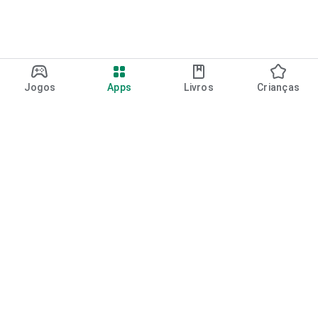
Jogos
Apps
Livros
Crianças
Google Play
Play Pass
Pontos do Play Points
Vales-presente
Resgatar
Política de reembolso