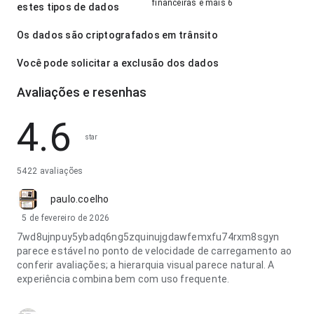
financeiras e mais 6
estes tipos de dados
Os dados são criptografados em trânsito
Você pode solicitar a exclusão dos dados
Avaliações e resenhas
4.6
star
5422 avaliações
paulo.coelho
5 de fevereiro de 2026
7wd8ujnpuy5ybadq6ng5zquinujgdawfemxfu74rxm8sgyn
parece estável no ponto de velocidade de carregamento ao
conferir avaliações; a hierarquia visual parece natural. A
experiência combina bem com uso frequente.