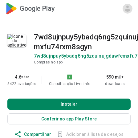
Google Play
7wd8ujnpuy5ybadq6ng5zquinu
mxfu74rxm8sgyn
7wd8ujnpuy5ybadq6ng5zquinujgdawfemxfu
Compras no app
4.6
590 mil+
star
5422 avaliações
Classificação Livre
info
downloads
Instalar
Conferir no app Play Store
Compartilhar
Adicionar à lista de desejos