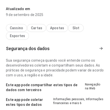
navegação em uma tela menor; a página não parece
carregada. A experiência combina bem com uso frequente.
Atualizado em
9 de setembro de 2025
Cassino
Cartas
Apostas
Slot
Esportes
Segurança dos dados
Sua segurança começa quando você entende como os
desenvolvedores coletam e compartilham seus dados. As
práticas de segurança e privacidade podem variar de acordo
com o uso, a região e a idade.
Navegação
Este app pode compartilhar estes tipos de
na Web
dados com terceiros
Informações pessoais, Informações
Este app pode coletar
financeiras e mais 6
estes tipos de dados