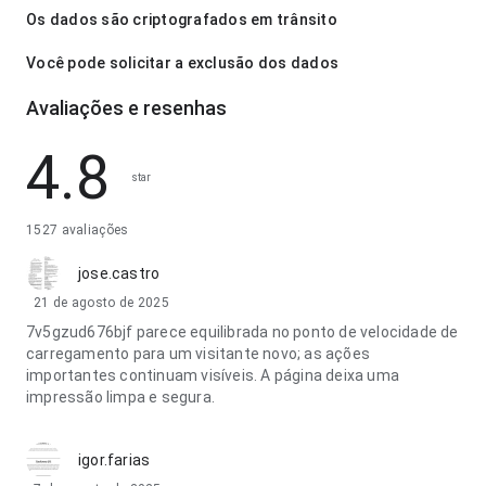
Os dados são criptografados em trânsito
Você pode solicitar a exclusão dos dados
Avaliações e resenhas
4.8
star
1527 avaliações
jose.castro
21 de agosto de 2025
7v5gzud676bjf parece equilibrada no ponto de velocidade de
carregamento para um visitante novo; as ações
importantes continuam visíveis. A página deixa uma
impressão limpa e segura.
igor.farias