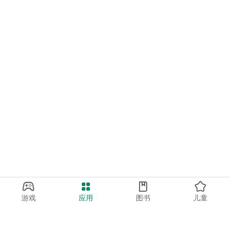
游戏
应用
图书
儿童