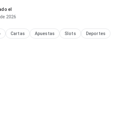
 responsiva en flujo de navegación en una revisión rápida; el conteni
idad. El resultado general se siente práctico y maduro.
ado el
o de 2026
o
Cartas
Apuestas
Slots
Deportes