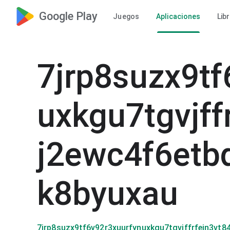
Google Play
Juegos
Aplicaciones
Lib
7jrp8suzx9tf
uxkgu7tgvjff
j2ewc4f6etb
k8byuxau
7jrp8suzx9tf6v92r3xuurfynuxkgu7tgvjffrfejn3v