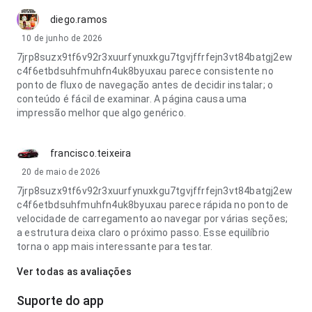
diego.ramos
10 de junho de 2026
7jrp8suzx9tf6v92r3xuurfynuxkgu7tgvjffrfejn3vt84batgj2ew
c4f6etbdsuhfmuhfn4uk8byuxau parece consistente no
ponto de fluxo de navegação antes de decidir instalar; o
conteúdo é fácil de examinar. A página causa uma
impressão melhor que algo genérico.
francisco.teixeira
20 de maio de 2026
7jrp8suzx9tf6v92r3xuurfynuxkgu7tgvjffrfejn3vt84batgj2ew
c4f6etbdsuhfmuhfn4uk8byuxau parece rápida no ponto de
velocidade de carregamento ao navegar por várias seções;
a estrutura deixa claro o próximo passo. Esse equilíbrio
torna o app mais interessante para testar.
Ver todas as avaliações
Suporte do app