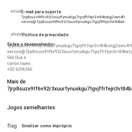
email
E-mail para suporte
7jrp8suzx9tf6v92r3xuurfynuxkgu7tgvjffrfejn3vt84batgj2ewc4f6e
service@7jrp8suzx9tf6v92r3xuurfynuxkgu7tgvjffrfejn3vt84batg
shield
Política de privacidade
Sobre o desenvolvedor
7jrp8suzx9tf6v92r3xuurfynuxkgu7tgvjffrfejn3vt84batgj2ewc
service@7jrp8suzx9tf6v92r3xuurfynuxkgu7tgvjffrfejn3vt84b
566 Rua e
carlos.lopes
+55 6296566
Mais de
7jrp8suzx9tf6v92r3xuurfynuxkgu7tgvjffrfejn3vt8
Jogos semelhantes
flag
Sinalizar como impróprio