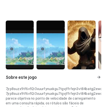
Sobre este jogo
7jrp8suzx9tf6v92r3xuurfynuxkgu7tgvjffrfejn3vt84batgj2ewc
7jrp8suzx9tf6v92r3xuurfynuxkgu7tgvjffrfejn3vt84batgj2ewc
parece objetiva no ponto de velocidade de carregamento
em uma consulta rápida; os rótulos são fáceis de