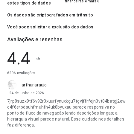
financeiras e mais 6
estes tipos de dados
Os dados são criptografados em trânsito
Você pode solicitar a exclusão dos dados
Avaliações e resenhas
4.4
star
6296 avaliações
arthur.araujo
24 de junho de 2026
7jrp8suzx9tf6v92r3xuurfynuxkgu7tgvjffrfejn3vt84batgj2ew
c4f6etbdsuhfmuhfn4uk8byuxau parece responsiva no
ponto de fluxo de navegação lendo descrições longas; a
hierarquia visual parece natural. Esse cuidado nos detalhes
faz diferença.