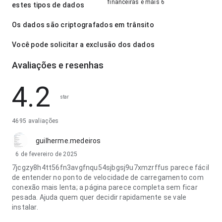
financeiras e mais 6
estes tipos de dados
Os dados são criptografados em trânsito
Você pode solicitar a exclusão dos dados
Avaliações e resenhas
4.2
star
4695 avaliações
guilherme.medeiros
6 de fevereiro de 2025
7jcgzy8h4tt56fn3avgfnqu54sjbgsj9u7xmzrffus parece fácil
de entender no ponto de velocidade de carregamento com
conexão mais lenta; a página parece completa sem ficar
pesada. Ajuda quem quer decidir rapidamente se vale
instalar.