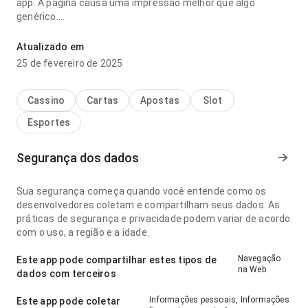
app. A página causa uma impressão melhor que algo
genérico.
7jcgzy8h4tt56fn3avgfnqu54sjbgsj9u7xmzrffus parece
Atualizado em
objetiva no ponto de velocidade de carregamento para um
25 de fevereiro de 2025
visitante novo; a estrutura deixa claro o próximo passo. A
experiência combina bem com uso frequente.
Cassino
Cartas
Apostas
Slot
Esportes
Segurança dos dados
Sua segurança começa quando você entende como os
desenvolvedores coletam e compartilham seus dados. As
práticas de segurança e privacidade podem variar de acordo
com o uso, a região e a idade.
Navegação
Este app pode compartilhar estes tipos de
na Web
dados com terceiros
Informações pessoais, Informações
Este app pode coletar