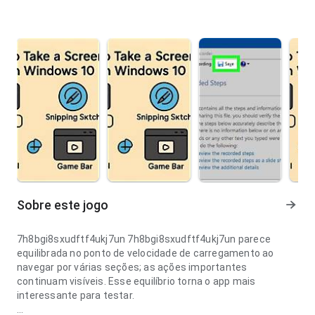
Sobre este jogo
7h8bgi8sxudftf4ukj7un 7h8bgi8sxudftf4ukj7un parece
equilibrada no ponto de velocidade de carregamento ao
navegar por várias seções; as ações importantes
continuam visíveis. Esse equilíbrio torna o app mais
interessante para testar.