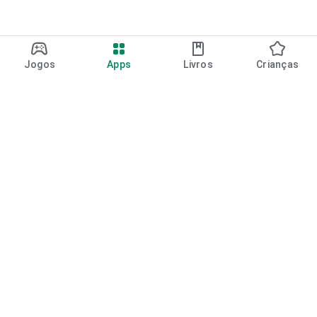
Jogos
Apps
Livros
Crianças
Google Play
Play Pass
Pontos do Play Points
Vales-presente
Resgatar
Política de reembolso