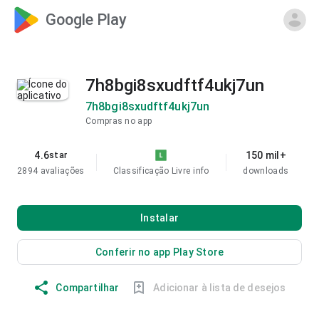
Google Play
7h8bgi8sxudftf4ukj7un
7h8bgi8sxudftf4ukj7un
Compras no app
4.6
150 mil+
star
2894 avaliações
Classificação Livre
info
downloads
Instalar
Conferir no app Play Store
Compartilhar
Adicionar à lista de desejos