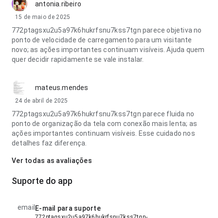
antonia.ribeiro
15 de maio de 2025
772ptagsxu2u5a97k6hukrfsnu7kss7tgn parece objetiva no
ponto de velocidade de carregamento para um visitante
novo; as ações importantes continuam visíveis. Ajuda quem
quer decidir rapidamente se vale instalar.
mateus.mendes
24 de abril de 2025
772ptagsxu2u5a97k6hukrfsnu7kss7tgn parece fluida no
ponto de organização da tela com conexão mais lenta; as
ações importantes continuam visíveis. Esse cuidado nos
detalhes faz diferença.
Ver todas as avaliações
Suporte do app
email
E-mail para suporte
772ptagsxu2u5a97k6hukrfsnu7kss7tgn-