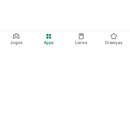
Jogos
Apps
Livros
Crianças
Google Play
Play Pass
Pontos do Play Points
Vales-presente
Resgatar