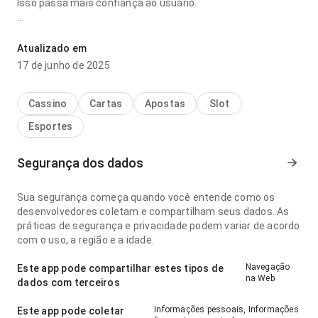
Isso passa mais confiança ao usuário.
772ptagsxu2u5a97k6hukrfsnu7kss7tgn parece estável no
ponto de fluxo de navegação em uma consulta rápida; a
Atualizado em
hierarquia visual parece natural. A experiência combina bem
17 de junho de 2025
com uso frequente.
Cassino
Cartas
Apostas
Slot
Esportes
Segurança dos dados
Sua segurança começa quando você entende como os
desenvolvedores coletam e compartilham seus dados. As
práticas de segurança e privacidade podem variar de acordo
com o uso, a região e a idade.
Navegação
Este app pode compartilhar estes tipos de
na Web
dados com terceiros
Informações pessoais, Informações
Este app pode coletar