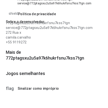
service@772ptagsxu2u5a97k6hukrfsnu7kss7tgn.com
shield
Política de privacidade
Sobre o desenvolvedor
772ptagsxu2u5a97k6hukrfsnu7kss7tgn
service@772ptagsxu2u5a97k6hukrfsnu7kss7tgn.com
272 Rua x
camila.carvalho
+55 9119272
Mais de
772ptagsxu2u5a97k6hukrfsnu7kss7tgn
Jogos semelhantes
flag
Sinalizar como impróprio