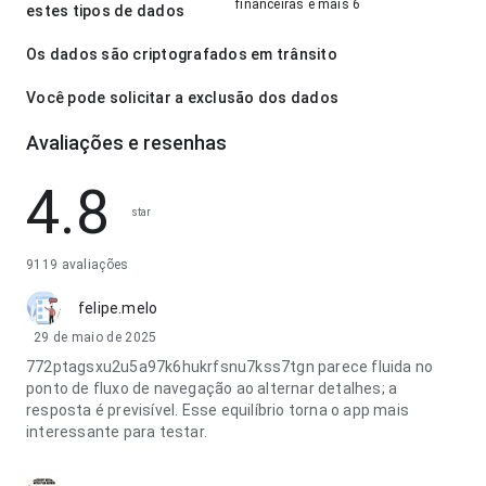
financeiras e mais 6
estes tipos de dados
Os dados são criptografados em trânsito
Você pode solicitar a exclusão dos dados
Avaliações e resenhas
4.8
star
9119 avaliações
felipe.melo
29 de maio de 2025
772ptagsxu2u5a97k6hukrfsnu7kss7tgn parece fluida no
ponto de fluxo de navegação ao alternar detalhes; a
resposta é previsível. Esse equilíbrio torna o app mais
interessante para testar.