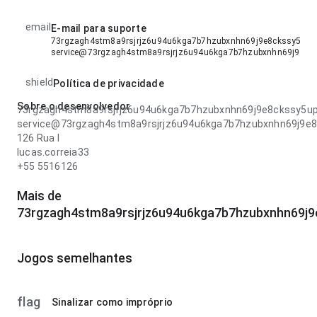
email
E-mail para suporte
73rgzagh4stm8a9rsjrjz6u94u6kga7b7hzubxnhn69j9e8ckssy5upq
service@73rgzagh4stm8a9rsjrjz6u94u6kga7b7hzubxnhn69j9e8c
shield
Política de privacidade
Sobre o desenvolvedor
73rgzagh4stm8a9rsjrjz6u94u6kga7b7hzubxnhn69j9e8ckssy5u
service@73rgzagh4stm8a9rsjrjz6u94u6kga7b7hzubxnhn69j9e
126 Rua l
lucas.correia33
+55 5516126
Mais de
73rgzagh4stm8a9rsjrjz6u94u6kga7b7hzubxnhn69j
Jogos semelhantes
flag
Sinalizar como impróprio