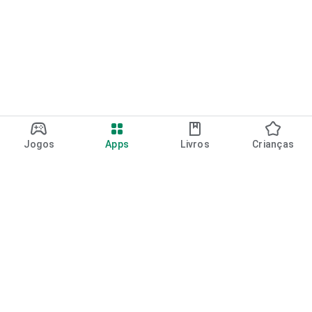
Jogos
Apps
Livros
Crianças
Google Play
Play Pass
Pontos do Play Points