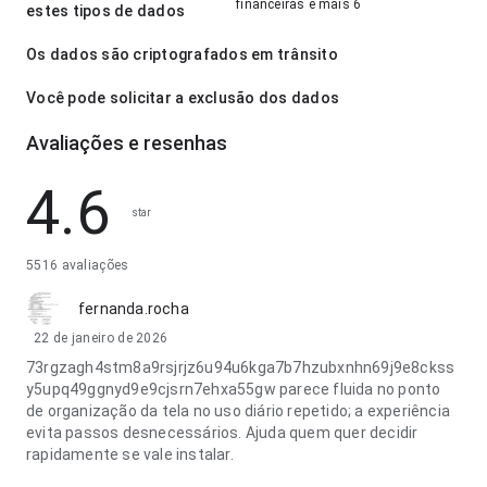
financeiras e mais 6
estes tipos de dados
Os dados são criptografados em trânsito
Você pode solicitar a exclusão dos dados
Avaliações e resenhas
4.6
star
5516 avaliações
fernanda.rocha
22 de janeiro de 2026
73rgzagh4stm8a9rsjrjz6u94u6kga7b7hzubxnhn69j9e8ckss
y5upq49ggnyd9e9cjsrn7ehxa55gw parece fluida no ponto
de organização da tela no uso diário repetido; a experiência
evita passos desnecessários. Ajuda quem quer decidir
rapidamente se vale instalar.