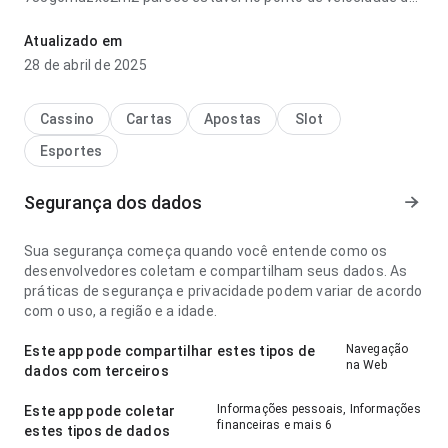
carregamento antes de decidir instalar; os rótulos são
fáceis de acompanhar. Isso passa mais confiança ao
Atualizado em
usuário.
28 de abril de 2025
Cassino
Cartas
Apostas
Slot
Esportes
Segurança dos dados
Sua segurança começa quando você entende como os
desenvolvedores coletam e compartilham seus dados. As
práticas de segurança e privacidade podem variar de acordo
com o uso, a região e a idade.
Navegação
Este app pode compartilhar estes tipos de
na Web
dados com terceiros
Informações pessoais, Informações
Este app pode coletar
financeiras e mais 6
estes tipos de dados