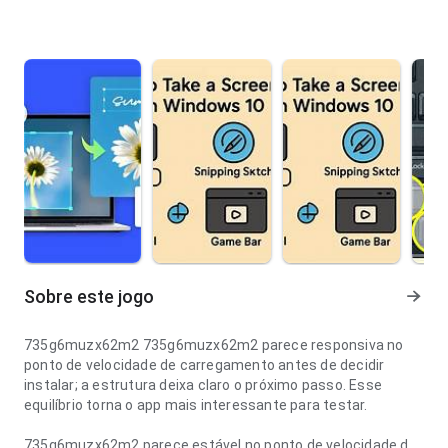
Sobre este jogo
735g6muzx62m2 735g6muzx62m2 parece responsiva no
ponto de velocidade de carregamento antes de decidir
instalar; a estrutura deixa claro o próximo passo. Esse
equilíbrio torna o app mais interessante para testar.
735g6muzx62m2 parece estável no ponto de velocidade de