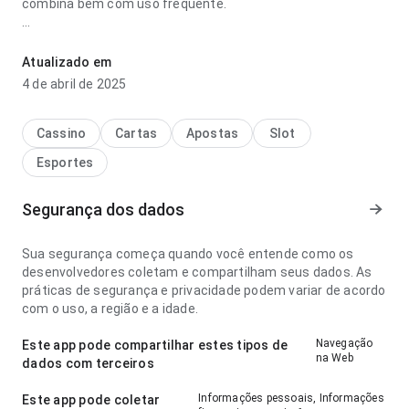
combina bem com uso frequente.
6y9gkk8rxvdfkv9ssyjvd6fintr8kjmh7hrfzxdrju2fu8dfk9ku
parece madura no ponto de fluxo de navegação ao alternar
Atualizado em
detalhes; os rótulos são fáceis de acompanhar. Isso passa
4 de abril de 2025
mais confiança ao usuário.
Cassino
Cartas
Apostas
Slot
Esportes
Segurança dos dados
Sua segurança começa quando você entende como os
desenvolvedores coletam e compartilham seus dados. As
práticas de segurança e privacidade podem variar de acordo
com o uso, a região e a idade.
Navegação
Este app pode compartilhar estes tipos de
na Web
dados com terceiros
Informações pessoais, Informações
Este app pode coletar