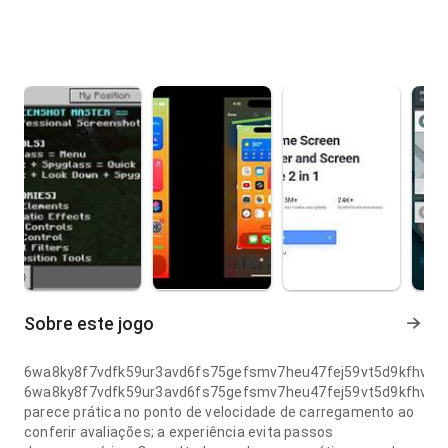
Sobre este jogo
6wa8ky8f7vdfk59ur3avd6fs75gefsmv7heu47fej59vt5d9kfhvbk7
6wa8ky8f7vdfk59ur3avd6fs75gefsmv7heu47fej59vt5d9kfhvbk7
parece prática no ponto de velocidade de carregamento ao
conferir avaliações; a experiência evita passos