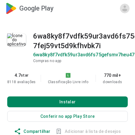
Google Play
6wa8ky8f7vdfk59ur3avd6fs7
7fej59vt5d9kfhvbk7i
6wa8ky8f7vdfk59ur3avd6fs75gefsmv7heu47f
Compras no app
4.7
770 mil+
star
8118 avaliações
Classificação Livre
info
downloads
Instalar
Conferir no app Play Store
Compartilhar
Adicionar à lista de desejos