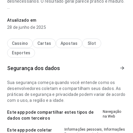
desnecessários. O resultado geral parece prático e maduro.
6wa8ky8f7vdfk59ur3avd6fs75gefsmv7heu47fej59vt5d9kfhvbk7
parece fluida no ponto de velocidade de carregamento com
Atualizado em
conexão mais lenta; a página parece completa sem ficar
28 de junho de 2025
pesada. Ajuda quem quer decidir rapidamente se vale
instalar.
Cassino
Cartas
Apostas
Slot
Esportes
Segurança dos dados
Sua segurança começa quando você entende como os
desenvolvedores coletam e compartilham seus dados. As
práticas de segurança e privacidade podem variar de acordo
com o uso, a região e a idade.
Navegação
Este app pode compartilhar estes tipos de
na Web
dados com terceiros
Informações pessoais, Informações
Este app pode coletar