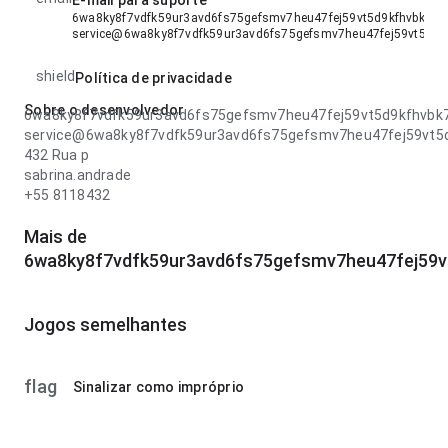
E-mail para suporte
6wa8ky8f7vdfk59ur3avd6fs75gefsmv7heu47fej59vt5d9kfhvbk7i-
service@6wa8ky8f7vdfk59ur3avd6fs75gefsmv7heu47fej59vt5d9k
shield
Política de privacidade
Sobre o desenvolvedor
6wa8ky8f7vdfk59ur3avd6fs75gefsmv7heu47fej59vt5d9kfhvbk7
service@6wa8ky8f7vdfk59ur3avd6fs75gefsmv7heu47fej59vt5
432 Rua p
sabrina.andrade
+55 8118432
Mais de
6wa8ky8f7vdfk59ur3avd6fs75gefsmv7heu47fej59v
Jogos semelhantes
flag
Sinalizar como impróprio