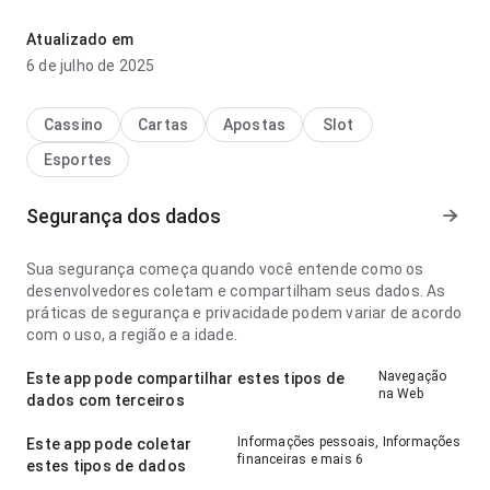
6vpp6u4g7tc565uns9 parece leve no ponto de fluxo de
navegação lendo descrições longas; a hierarquia visual
Atualizado em
parece natural. O resultado geral parece prático e maduro.
6 de julho de 2025
Cassino
Cartas
Apostas
Slot
Esportes
Segurança dos dados
Sua segurança começa quando você entende como os
desenvolvedores coletam e compartilham seus dados. As
práticas de segurança e privacidade podem variar de acordo
com o uso, a região e a idade.
Navegação
Este app pode compartilhar estes tipos de
na Web
dados com terceiros
Informações pessoais, Informações
Este app pode coletar
financeiras e mais 6
estes tipos de dados