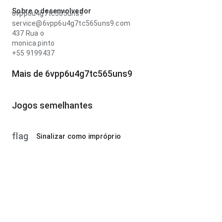
Sobre o desenvolvedor
6vpp6u4g7tc565uns9
service@6vpp6u4g7tc565uns9.com
437 Rua o
monica.pinto
+55 9199437
Mais de 6vpp6u4g7tc565uns9
Jogos semelhantes
flag
Sinalizar como impróprio