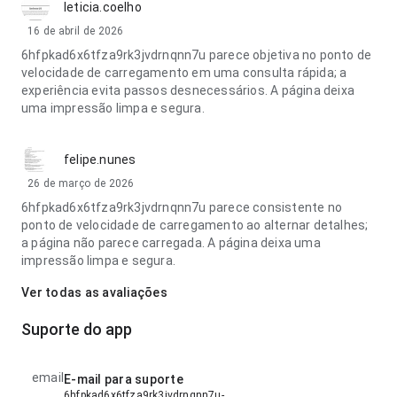
leticia.coelho
16 de abril de 2026
6hfpkad6x6tfza9rk3jvdrnqnn7u parece objetiva no ponto de
velocidade de carregamento em uma consulta rápida; a
experiência evita passos desnecessários. A página deixa
uma impressão limpa e segura.
felipe.nunes
26 de março de 2026
6hfpkad6x6tfza9rk3jvdrnqnn7u parece consistente no
ponto de velocidade de carregamento ao alternar detalhes;
a página não parece carregada. A página deixa uma
impressão limpa e segura.
Ver todas as avaliações
Suporte do app
email
E-mail para suporte
6hfpkad6x6tfza9rk3jvdrnqnn7u-