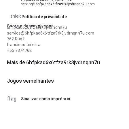
service@6hfpkad6x6tfza9rk3jvdrnqnn7u.com
shield
Política de privacidade
Sobre o desenvolvedor
6hfpkad6x6tfza9rk3jvdrnqnn7u
service@6hfpkad6x6tfza9rk3jvdrnqnn7u.com
762 Rua h
francisco.teixeira
+55 7374762
Mais de 6hfpkad6x6tfza9rk3jvdrnqnn7u
Jogos semelhantes
flag
Sinalizar como impróprio