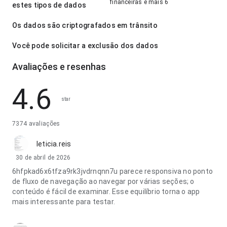
financeiras e mais 6
estes tipos de dados
Os dados são criptografados em trânsito
Você pode solicitar a exclusão dos dados
Avaliações e resenhas
4.6
star
7374 avaliações
leticia.reis
30 de abril de 2026
6hfpkad6x6tfza9rk3jvdrnqnn7u parece responsiva no ponto
de fluxo de navegação ao navegar por várias seções; o
conteúdo é fácil de examinar. Esse equilíbrio torna o app
mais interessante para testar.