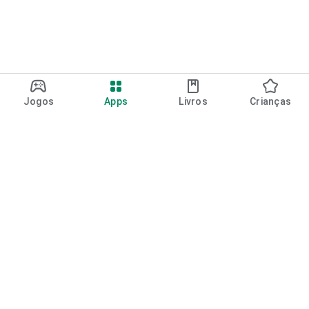
Jogos
Apps
Livros
Crianças
Google Play
Play Pass
Pontos do Play Points
Vales-presente
Resgatar