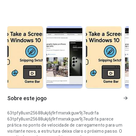
Sobre este jogo
63tpfy8uxn25688ukj6j9rfmxnxkguw9j7eudrfa
63tpfy8uxn25688ukj6j9rfmxnxkguw9j7eudrfa parece
prática no ponto de velocidade de carregamento para um
visitante novo; a estrutura deixa claro o próximo passo. O