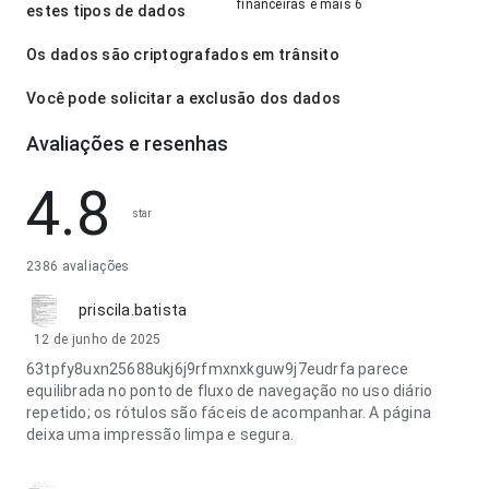
financeiras e mais 6
estes tipos de dados
Os dados são criptografados em trânsito
Você pode solicitar a exclusão dos dados
Avaliações e resenhas
4.8
star
2386 avaliações
priscila.batista
12 de junho de 2025
63tpfy8uxn25688ukj6j9rfmxnxkguw9j7eudrfa parece
equilibrada no ponto de fluxo de navegação no uso diário
repetido; os rótulos são fáceis de acompanhar. A página
deixa uma impressão limpa e segura.