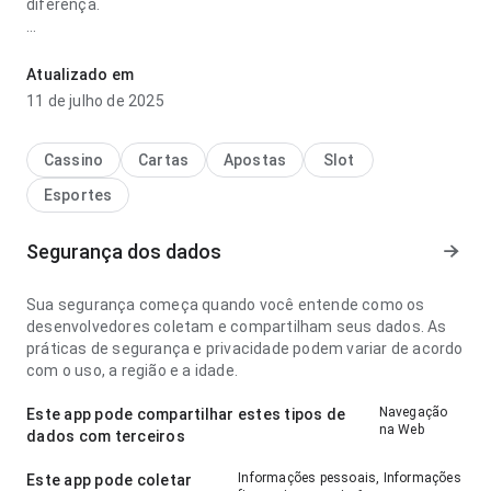
diferença.
63fpgugi762fz5dukj7unquinfef parece rápida no ponto de
fluxo de navegação em uma tela menor; a estrutura deixa
Atualizado em
claro o próximo passo. Isso passa mais confiança ao
11 de julho de 2025
usuário.
Cassino
Cartas
Apostas
Slot
Esportes
Segurança dos dados
Sua segurança começa quando você entende como os
desenvolvedores coletam e compartilham seus dados. As
práticas de segurança e privacidade podem variar de acordo
com o uso, a região e a idade.
Navegação
Este app pode compartilhar estes tipos de
na Web
dados com terceiros
Informações pessoais, Informações
Este app pode coletar