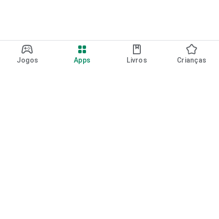
Jogos
Apps
Livros
Crianças
Google Play
Play Pass
Pontos do Play Points
Vales-presente
Resgatar
Política de reembolso