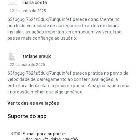
luana.costa
12 de junho de 2025
63fpgugi762fz5dukj7unquinfef parece consistente no
ponto de velocidade de carregamento antes de decidir
instalar; as ações importantes continuam visíveis. Isso
passa mais confiança ao usuário.
tatiane.araujo
22 de maio de 2025
63fpgugi762fz5dukj7unquinfef parece prática no ponto de
velocidade de carregamento ao conferir avaliações; a
estrutura deixa claro o próximo passo. A página causa uma
impressão melhor que algo genérico.
Ver todas as avaliações
Suporte do app
email
E-mail para suporte
63fpgugi762fz5dukj7unquinfef-