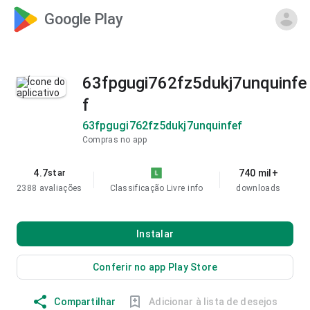
Google Play
63fpgugi762fz5dukj7unquinfe
f
63fpgugi762fz5dukj7unquinfef
Compras no app
4.7
740 mil+
star
2388 avaliações
Classificação Livre
info
downloads
Instalar
Conferir no app Play Store
Compartilhar
Adicionar à lista de desejos