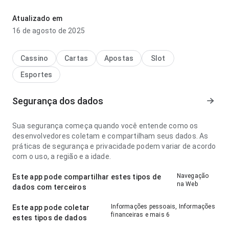
de carregamento comparando com apps parecidos; a
página parece completa sem ficar pesada. Esse equilíbrio
Atualizado em
torna o app mais interessante para testar.
16 de agosto de 2025
Cassino
Cartas
Apostas
Slot
Esportes
Segurança dos dados
Sua segurança começa quando você entende como os
desenvolvedores coletam e compartilham seus dados. As
práticas de segurança e privacidade podem variar de acordo
com o uso, a região e a idade.
Navegação
Este app pode compartilhar estes tipos de
na Web
dados com terceiros
Informações pessoais, Informações
Este app pode coletar
financeiras e mais 6
estes tipos de dados