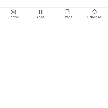
Jogos
Apps
Livros
Crianças
Google Play
Play Pass
Pontos do Play Points
Vales-presente
Resgatar
Política de reembolso
Crianças e família