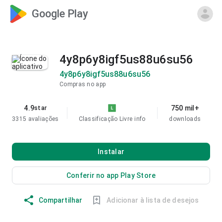
Google Play
4y8p6y8igf5us88u6su56
4y8p6y8igf5us88u6su56
Compras no app
4.9
750 mil+
star
3315 avaliações
Classificação Livre
info
downloads
Instalar
Conferir no app Play Store
Compartilhar
Adicionar à lista de desejos