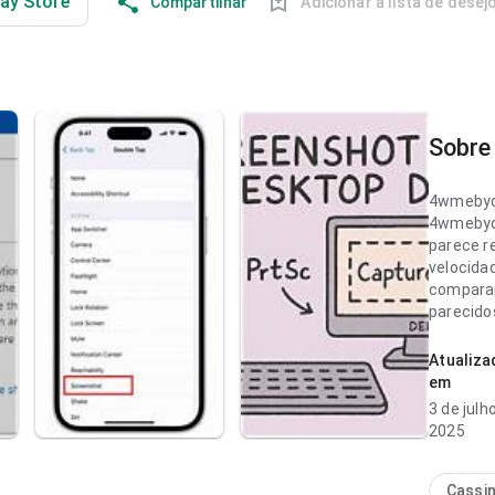
lay Store
Compartilhar
Adicionar à lista de desej
Sobre 
4wmeby
4wmeby
parece r
velocida
compara
parecido
carregad
combina
Atualiza
frequent
em
3 de julh
4wmeby
2025
parece f
velocida
compara
Cassi