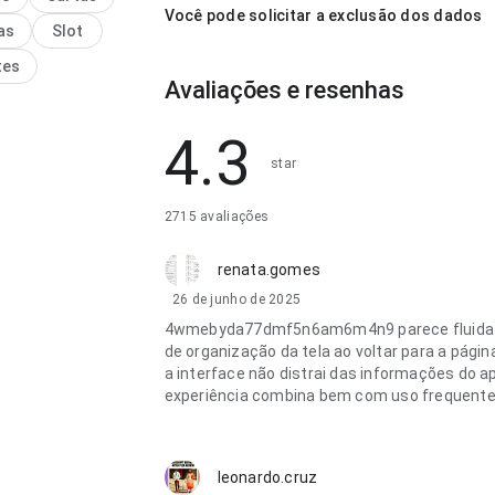
; a interface não
Você pode solicitar a exclusão dos dados
as
Slot
das informações do
e cuidado nos
tes
 faz diferença.
Avaliações e resenhas
4.3
star
2715 avaliações
renata.gomes
26 de junho de 2025
4wmebyda77dmf5n6am6m4n9 parece fluida 
de organização da tela ao voltar para a págin
a interface não distrai das informações do ap
experiência combina bem com uso frequente
leonardo.cruz