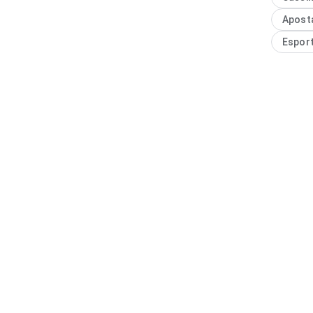
parecidos
Apost
distrai 
app. Ess
Espor
detalhes