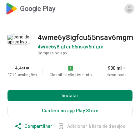
Google Play
4wme6y8igfcu55nsav6mgrn
4wme6y8igfcu55nsav6mgrn
Compras no app
4.4
930 mil+
star
3719 avaliações
Classificação Livre
info
downloads
Instalar
Conferir no app Play Store
Compartilhar
Adicionar à lista de desejos