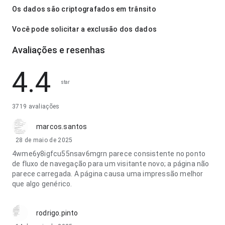
Os dados são criptografados em trânsito
Você pode solicitar a exclusão dos dados
Avaliações e resenhas
4.4
star
3719 avaliações
marcos.santos
28 de maio de 2025
4wme6y8igfcu55nsav6mgrn parece consistente no ponto
de fluxo de navegação para um visitante novo; a página não
parece carregada. A página causa uma impressão melhor
que algo genérico.
rodrigo.pinto