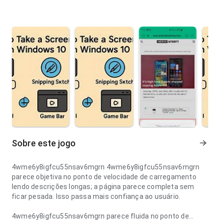
Sobre este jogo
4wme6y8igfcu55nsav6mgrn 4wme6y8igfcu55nsav6mgrn
parece objetiva no ponto de velocidade de carregamento
lendo descrições longas; a página parece completa sem
ficar pesada. Isso passa mais confiança ao usuário.
4wme6y8igfcu55nsav6mgrn parece fluida no ponto de