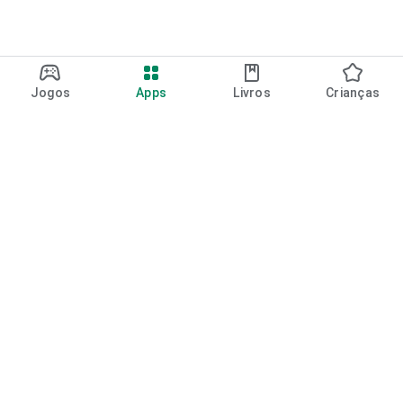
Jogos
Apps
Livros
Crianças
Google Play
Play Pass
Pontos do Play Points
Vales-presente
Resgatar
Política de reembolso