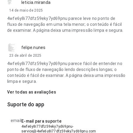
leticia.miranda
14 de maio de 2025
4wfe6y8i77dfz59eky7yd69pnu parece leve no ponto de
fluxo de navegação em uma tela menor; o conteúdo é fácil
de examinar. A página deixa uma impressão limpa e segura.
felipe.nunes
23 de abril de 2025
4wfe6y8i77dfz59eky7yd69pnu parece fácil de entender no
ponto de fluxo de navegação lendo descrições longas; o
conteúdo é fácil de examinar. A página deixa uma impressão
limpa e segura.
Ver todas as avaliações
Suporte do app
email
E-mail para suporte
4wfe6y8i77dfz59eky7yd69pnu-
service@4wfe6y8i77dfz59eky7yd69pnu.com