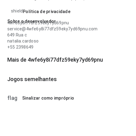
shield
Política de privacidade
Sobre o desenvolvedor
4wfe6y8i77dfz59eky7yd69pnu
service@4wfe6y8i77dfz59eky7yd69pnu.com
649 Rua c
natalia.cardoso
+55 2398649
Mais de 4wfe6y8i77dfz59eky7yd69pnu
Jogos semelhantes
flag
Sinalizar como impróprio