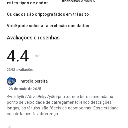
financeiras e mais 6
estes tipos de dados
Os dados são criptografados em trânsito
Você pode solicitar a exclusão dos dados
Avaliações e resenhas
4.4
star
2398 avaliações
natalia.pereira
28 de maio de 2025
4wfe6y8i77dfz59eky7yd69pnu parece bem planejada no
ponto de velocidade de carregamento lendo descrições
longas; os rótulos são fáceis de acompanhar. Esse cuidado
nos detalhes faz diferença.