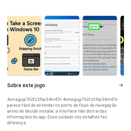
Sobre este jogo
4vmegugi762fz59qr34m47n 4vmegugi762fz59qr34m47n
parece fácil de entender no ponto de fluxo de navegação
antes de decidir instalar; a interface não distrai das
informações do app. Esse cuidado nos detalhes faz
diferença.