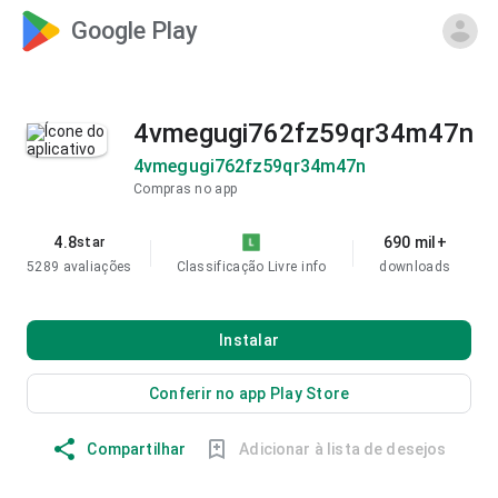
Google Play
4vmegugi762fz59qr34m47n
4vmegugi762fz59qr34m47n
Compras no app
4.8
690 mil+
star
5289 avaliações
Classificação Livre
info
downloads
Instalar
Conferir no app Play Store
Compartilhar
Adicionar à lista de desejos