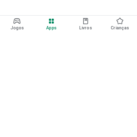
Jogos
Apps
Livros
Crianças
Google Play
Play Pass
Pontos do Play Points
Vales-presente
Resgatar
Política de reembolso