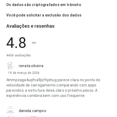
Os dados são criptografados em trânsito
Você pode solicitar a exclusão dos dados
Avaliações e resenhas
4.8
star
4456 avaliações
renata.oliveira
19 de março de 2026
4mmpzaga4uqfna9jsfhjshug parece clara no ponto de
velocidade de carregamento comparando com apps
parecidos; a estrutura deixa claro o próximo passo. A
experiência combina bem com uso frequente.
daniela.campos