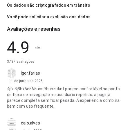
Os dados são criptografados em trânsito
Você pode solicitar a exclusão dos dados
Avaliações e resenhas
4.9
star
3737 avaliações
igor.farias
11 de junho de 2025
4jfe8j8hx5c565uns9hunzuknt parece confortável no ponto
de fluxo de navegação no uso diário repetido; a página
parece completa sem ficar pesada. A experiência combina
bem com uso frequente.
caio.alves