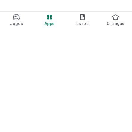
Jogos
Apps
Livros
Crianças
Google Play
Play Pass
Pontos do Play Points
Vales-presente
Resgatar
Política de reembolso