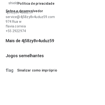
shield
Política de privacidade
Sobre o desenvolvedor
4j58zy8v4uduz59
service@4j58zy8v4uduz59.com
974 Rua w
flavia.correia
+55 2922974
Mais de 4j58zy8v4uduz59
Jogos semelhantes
flag
Sinalizar como impróprio