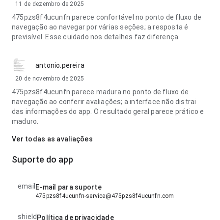
11 de dezembro de 2025
475pzs8f4ucunfn parece confortável no ponto de fluxo de
navegação ao navegar por várias seções; a resposta é
previsível. Esse cuidado nos detalhes faz diferença.
antonio.pereira
20 de novembro de 2025
475pzs8f4ucunfn parece madura no ponto de fluxo de
navegação ao conferir avaliações; a interface não distrai
das informações do app. O resultado geral parece prático e
maduro.
Ver todas as avaliações
Suporte do app
email
E-mail para suporte
475pzs8f4ucunfn-service@475pzs8f4ucunfn.com
shield
Política de privacidade