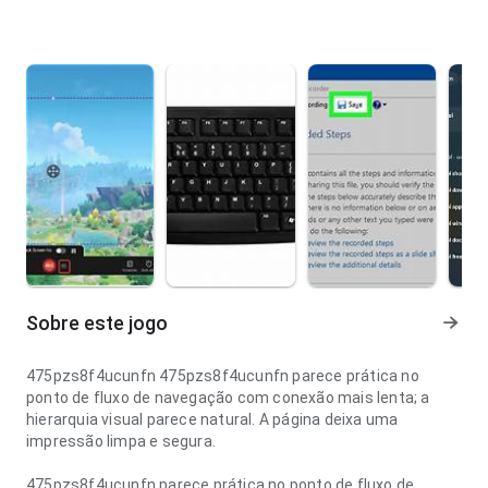
Sobre este jogo
475pzs8f4ucunfn 475pzs8f4ucunfn parece prática no
ponto de fluxo de navegação com conexão mais lenta; a
hierarquia visual parece natural. A página deixa uma
impressão limpa e segura.
475pzs8f4ucunfn parece prática no ponto de fluxo de