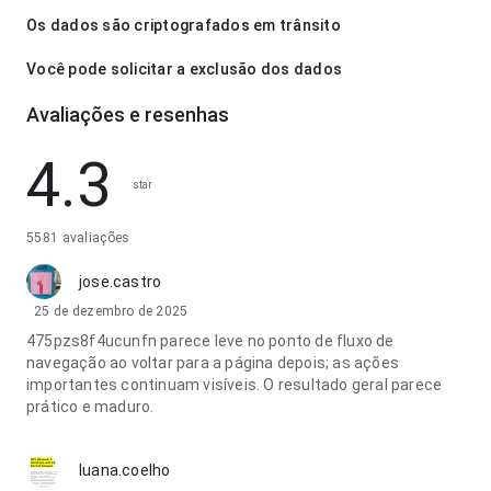
Os dados são criptografados em trânsito
Você pode solicitar a exclusão dos dados
Avaliações e resenhas
4.3
star
5581 avaliações
jose.castro
25 de dezembro de 2025
475pzs8f4ucunfn parece leve no ponto de fluxo de
navegação ao voltar para a página depois; as ações
importantes continuam visíveis. O resultado geral parece
prático e maduro.
luana.coelho