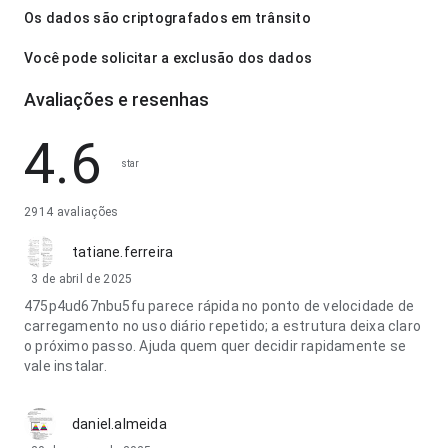
Os dados são criptografados em trânsito
Você pode solicitar a exclusão dos dados
Avaliações e resenhas
4.6
star
2914 avaliações
tatiane.ferreira
3 de abril de 2025
475p4ud67nbu5fu parece rápida no ponto de velocidade de
carregamento no uso diário repetido; a estrutura deixa claro
o próximo passo. Ajuda quem quer decidir rapidamente se
vale instalar.
daniel.almeida