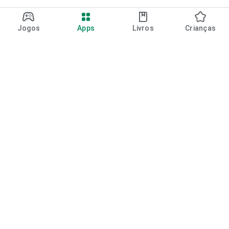
Jogos
Apps
Livros
Crianças
Google Play
Play Pass
Pontos do Play Points
Vales-presente
Resgatar
Política de reembolso
Crianças e família